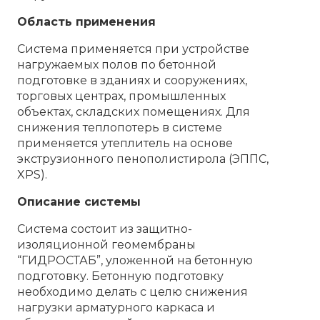
Область применения
Система применяется при устройстве
нагружаемых полов по бетонной
подготовке в зданиях и сооружениях,
торговых центрах, промышленных
объектах, складских помещениях. Для
снижения теплопотерь в системе
применяется утеплитель на основе
экструзионного пенополистирола (ЭППС,
XPS).
Описание системы
Система состоит из защитно-
изоляционной геомембраны
“ГИДРОСТАБ”, уложенной на бетонную
подготовку. Бетонную подготовку
необходимо делать с целю снижения
нагрузки арматурного каркаса и