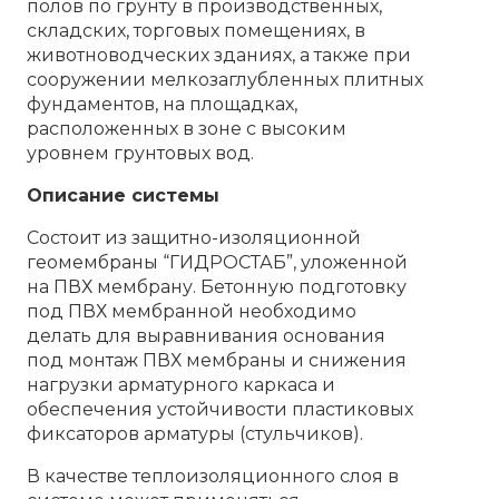
полов по грунту в производственных,
складских, торговых помещениях, в
животноводческих зданиях, а также при
сооружении мелкозаглубленных плитных
фундаментов, на площадках,
расположенных в зоне с высоким
уровнем грунтовых вод.
Описание системы
Состоит из защитно-изоляционной
геомембраны “ГИДРОСТАБ”, уложенной
на ПВХ мембрану. Бетонную подготовку
под ПВХ мембранной необходимо
делать для выравнивания основания
под монтаж ПВХ мембраны и снижения
нагрузки арматурного каркаса и
обеспечения устойчивости пластиковых
фиксаторов арматуры (стульчиков).
В качестве теплоизоляционного слоя в