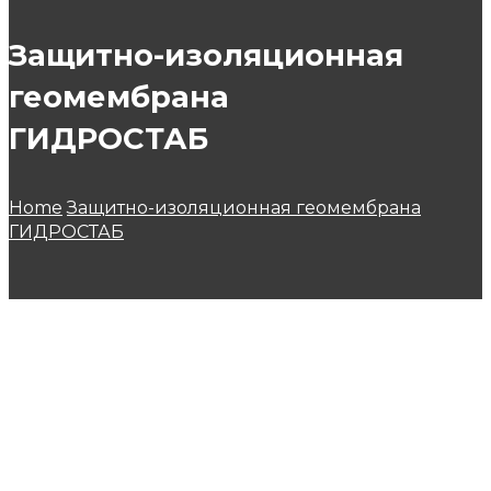
Защитно-изоляционная
геомембрана
ГИДРОСТАБ
Home
Защитно-изоляционная геомембрана
ГИДРОСТАБ