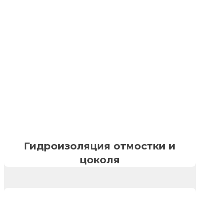
Гидроизоляция отмостки и
цоколя