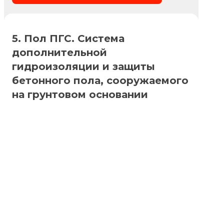
5. Пол ПГС. Система
дополнительной
гидроизоляции и защиты
бетонного пола, сооружаемого
на грунтовом основании