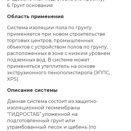
6. Грунт основания
Область применения
Система изоляции пола по грунту
применяется при новом строительстве
торговых центров, промышленных
объектов с устройством полов по грунту,
расположенных в зоне с низким уровнем
подземных вод. В системе может
применяться утеплитель на основе
экструзионного пенополистирола (ЭППС,
XPS).
Описание системы
Данная система состоит из защитно-
изоляционной геомембраны
“ГИДРОСТАБ” уложенной на
подготовленный грунт или
утрамбованный песок и щебень (по