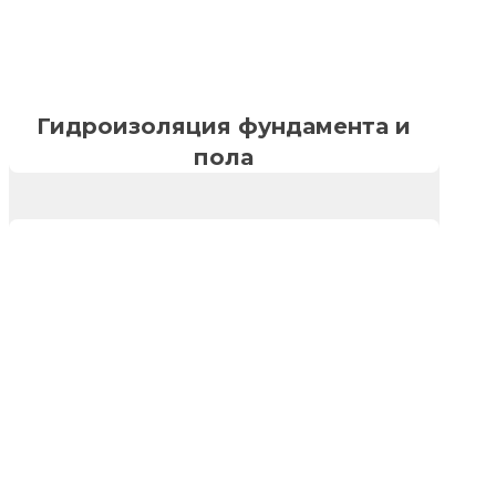
Гидроизоляция фундамента и
пола