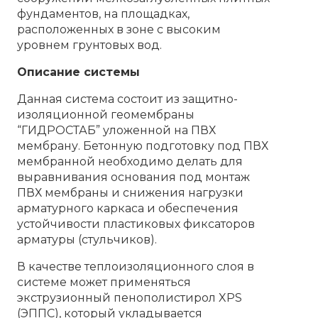
фундаментов, на площадках,
расположенных в зоне с высоким
уровнем грунтовых вод.
Описание системы
Данная система состоит из защитно-
изоляционной геомембраны
“ГИДРОСТАБ” уложенной на ПВХ
мембрану. Бетонную подготовку под ПВХ
мембранной необходимо делать для
выравнивания основания под монтаж
ПВХ мембраны и снижения нагрузки
арматурного каркаса и обеспечения
устойчивости пластиковых фиксаторов
арматуры (стульчиков).
В качестве теплоизоляционного слоя в
системе может применяться
экструзионный пенополистирол XPS
(ЭППС), который укладывается