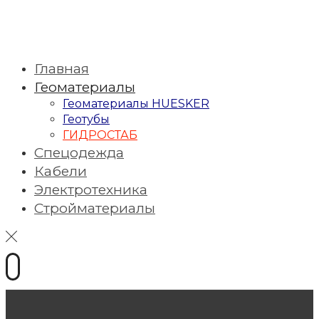
Главная
Геоматериалы
Геоматериалы HUESKER
Геотубы
ГИДРОСТАБ
Спецодежда
Кабели
Электротехника
Стройматериалы