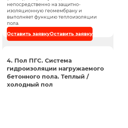
непосредственно на защитно-
изоляционную геомембрану и
выполняет функцию теплоизоляции
пола.
Оставить заявку
Оставить заявку
4. Пол ПГС. Система
гидроизоляции нагружаемого
бетонного пола. Теплый /
холодный пол