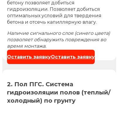
бетону позволяет добиться
гидроизоляции. Позволяет добиться
оптимальных условий для твердения
бетона и отсечь капиллярную влагу.
Наличие сигнального слоя (синего цвета)
позволяет обнаружить повреждения во
время монтажа.
Оставить заявку
Оставить заявку
2. Пол ПГС. Система
гидроизоляции полов (теплый/
холодный) по грунту