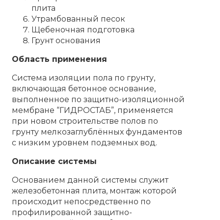
плита
Утрамбованный песок
Щебеночная подготовка
Грунт основания
Область применения
Система изоляции пола по грунту,
включающая бетонное основание,
выполненное по защитно-изоляционной
мембране “ГИДРОСТАБ”, применяется
при новом строительстве полов по
грунту мелкозаглублённых фундаментов
с низким уровнем подземных вод.
Описание системы
Основанием данной системы служит
железобетонная плита, монтаж которой
происходит непосредственно по
профилированной защитно-