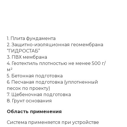
1. Плита фундамента
2. Защитно-изоляционная геомембрана
“ГИДРОСТАБ”
3. ПВХ мембрана
4. Геотектиль плотностью не менее 500 г/
м²
5. Бетонная подготовка
6. Песчаная подготовка (уплотненный
песок по проекту)
7. Щебеночная подготовка
8. Грунт основания
Область применения
Система применяется при устройстве