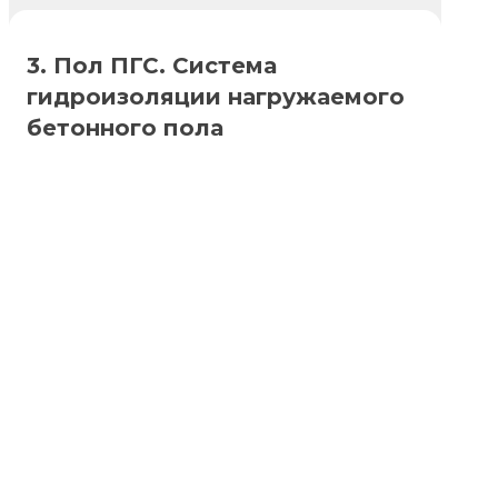
3. Пол ПГС. Система
гидроизоляции нагружаемого
бетонного пола