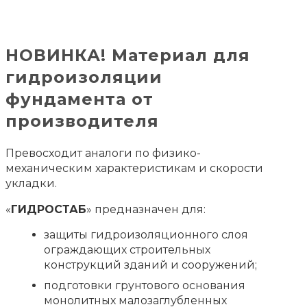
НОВИНКА! Материал для
гидроизоляции
фундамента от
производителя
Превосходит аналоги по физико-
механическим характеристикам и скорости
укладки.
«
ГИДРОСТАБ
» предназначен для:
защиты гидроизоляционного слоя
ограждающих строительных
конструкций зданий и сооружений;
подготовки грунтового основания
монолитных малозаглубленных