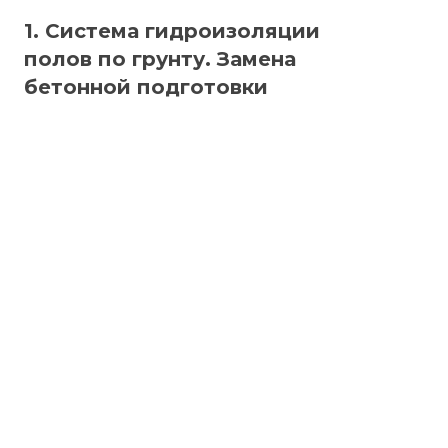
1. Система гидроизоляции
полов по грунту. Замена
бетонной подготовки