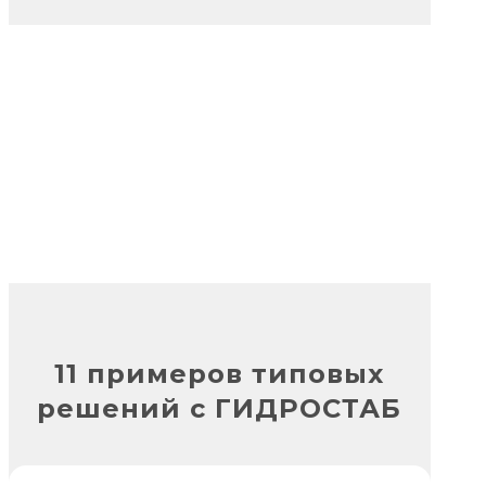
11 примеров типовых
решений с ГИДРОСТАБ