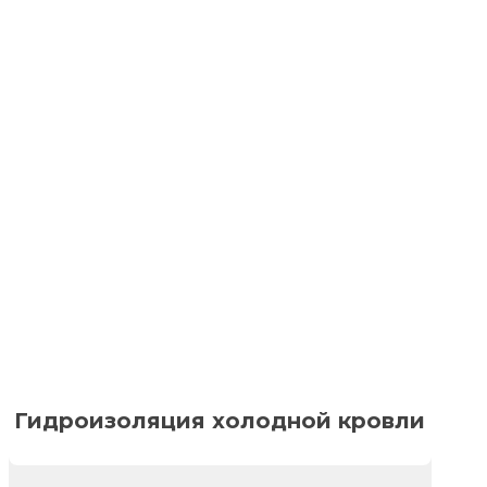
Гидроизоляция холодной кровли