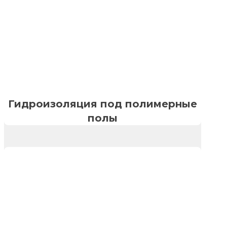
Гидроизоляция под полимерные
полы