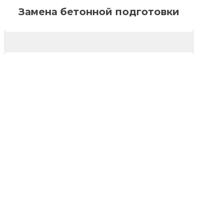
Замена бетонной подготовки