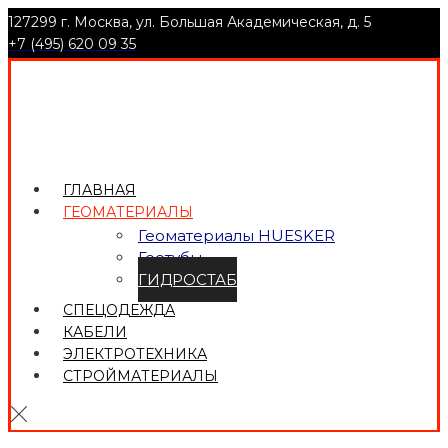
127299 г. Москва, ул. Большая Академическая, д. 5
+7 (495) 620 09 35
ГЛАВНАЯ
ГЕОМАТЕРИАЛЫ
Геоматериалы HUESKER
Геотубы
ГИДРОСТАБ
СПЕЦОДЕЖДА
КАБЕЛИ
ЭЛЕКТРОТЕХНИКА
СТРОЙМАТЕРИАЛЫ