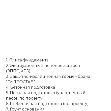
1. Плита фундамента
2. Экструзионный пенополистирол
(ЭППС, XPS)
3. Защитно-изоляционная геомембрана
“ГИДРОСТАБ”
4. Бетонная подготовка
5. Песчаная подготовка (уплотненный
песок по проекту)
6. Щебеночная подготовка (по проекту)
7. Грунт основания