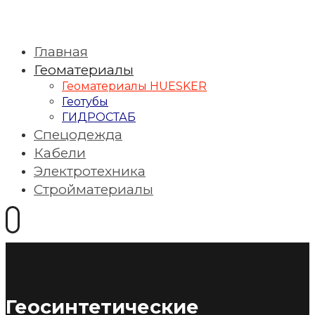
Главная
Геоматериалы
Геоматериалы HUESKER
Геотубы
ГИДРОСТАБ
Спецодежда
Кабели
Электротехника
Стройматериалы
Геосинтетические