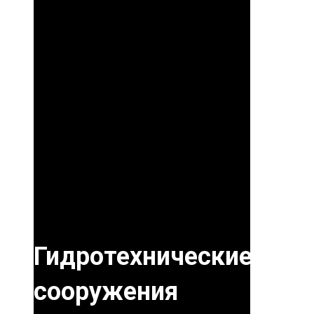
Гидротехнические
сооружения