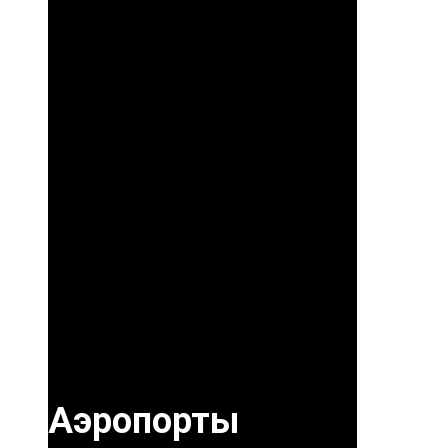
Аэропорты