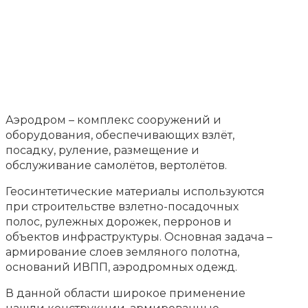
Аэродром – комплекс сооружений и
оборудования, обеспечивающих взлёт,
посадку, руление, размещение и
обслуживание самолётов, вертолётов.
Геосинтетические материалы используются
при строительстве взлетно-посадочных
полос, рулежных дорожек, перронов и
объектов инфраструктуры. Основная задача –
армирование слоев земляного полотна,
оснований ИВПП, аэродромных одежд.
В данной области широкое применение