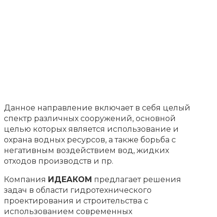
Данное направление включает в себя целый
спектр различных сооружений, основной
целью которых является использование и
охрана водных ресурсов, а также борьба с
негативным воздействием вод, жидких
отходов производств и пр.
Компания
ИДЕАКОМ
предлагает решения
задач в области гидротехнического
проектирования и строительства с
использованием современных