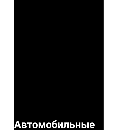
Автомобильные