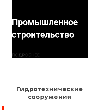
Промышленное
строительство
ПОДРОБНЕЕ…
Гидротехнические
сооружения
_