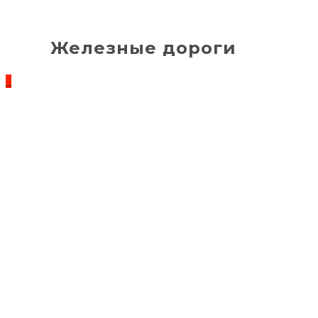
Железные дороги
_