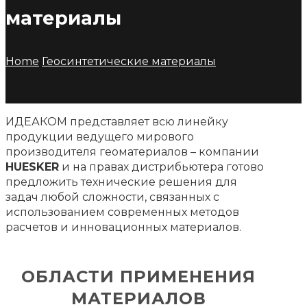
материалы
Home
Геосинтетические материалы
ИДЕАКОМ представляет всю линейку
продукции ведущего мирового
производителя геоматериалов – компании
HUESKER
и на правах дистрибьютера готово
предложить технические решения для
задач любой сложности, связанных с
использованием современных методов
расчетов и инновационных материалов.
ОБЛАСТИ ПРИМЕНЕНИЯ
МАТЕРИАЛОВ