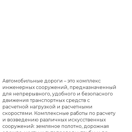
Автомобильные дороги – это комплекс
инженерных сооружений, предназначенный
для непрерывного, удобного и безопасного
движения транспортных средств с
расчетной нагрузкой и расчетными
скоростями. Комплексные работы по расчету
и возведению различных искусственных
сооружений: земляное полотно, дорожная