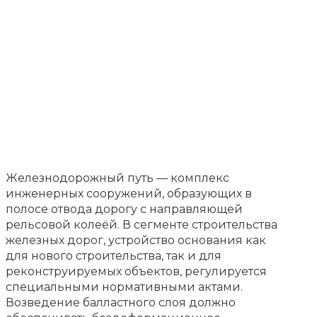
Железнодорожный путь — комплекс
инженерных сооружений, образующих в
полосе отвода дорогу с направляющей
рельсовой колеёй. В сегменте строительства
железных дорог, устройство основания как
для нового строительства, так и для
реконструируемых объектов, регулируется
специальными нормативными актами.
Возведение балластного слоя должно