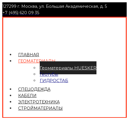
127299 г. Москва, ул. Большая Академическая, д. 5
+7 (495) 620 09 35
ГЛАВНАЯ
ГЕОМАТЕРИАЛЫ
Геоматериалы HUESKER
Геотубы
ГИДРОСТАБ
СПЕЦОДЕЖДА
КАБЕЛИ
ЭЛЕКТРОТЕХНИКА
СТРОЙМАТЕРИАЛЫ