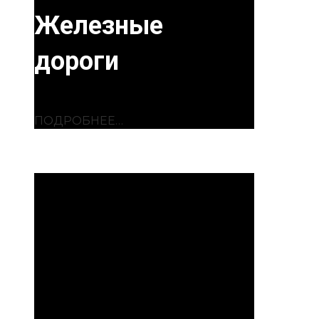
Железные
дороги
ПОДРОБНЕЕ…