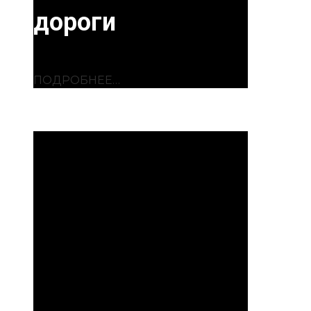
дороги
ПОДРОБНЕЕ…