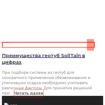
Преимущества геотуб SoilTain в
цифрах
При подборе системы из геотуб для
конкретного применения обезвоживания и
утилизации осадка необходимо учитывать
различные факторы. Для принятия решений
при ...
Читать далее