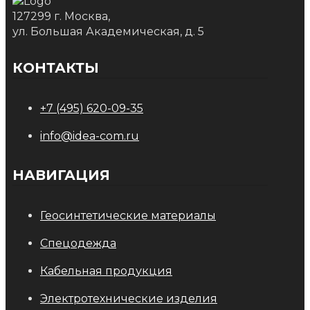
127299 г. Москва,
ул. Большая Академическая, д. 5
КОНТАКТЫ
+7 (495) 620-09-35
info@idea-com.ru
НАВИГАЦИЯ
Геосинтетические материалы
Спецодежда
Кабельная продукция
Электротехнические изделия