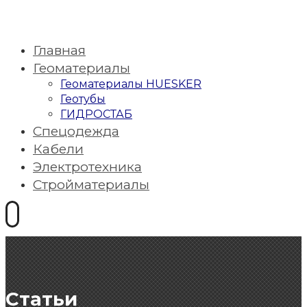
Главная
Геоматериалы
Геоматериалы HUESKER
Геотубы
ГИДРОСТАБ
Спецодежда
Кабели
Электротехника
Стройматериалы
Статьи