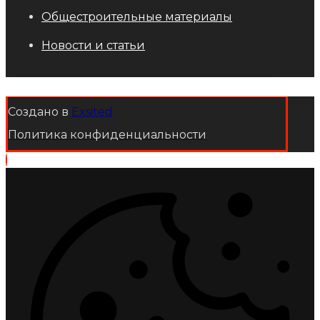
Общестроительные материалы
Новости и статьи
Создано в
Exsited
Политика конфиденциальности