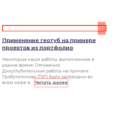
Применение геотуб на примере
проектов из портфолио
Некоторые наши работы, выполненные в
разное время: Отложения.
Дноуглубительные работы на причале
Трибутилолово (ТБТ) было запрещено во
всем мире в ...
Читать далее