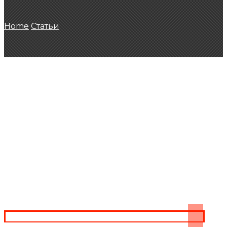
Home
Статьи