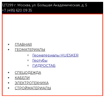
127299 г. Москва, ул. Большая Академическая, д. 5
+7 (495) 620 09 35
ГЛАВНАЯ
ГЕОМАТЕРИАЛЫ
Геоматериалы HUESKER
Геотубы
ГИДРОСТАБ
СПЕЦОДЕЖДА
КАБЕЛИ
ЭЛЕКТРОТЕХНИКА
СТРОЙМАТЕРИАЛЫ